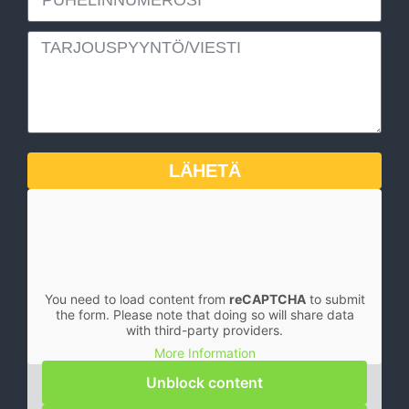
LÄHETÄ
You need to load content from
reCAPTCHA
to submit
the form. Please note that doing so will share data
with third-party providers.
More Information
Unblock content