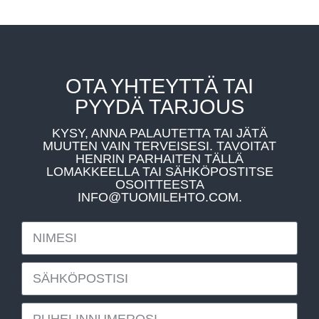
OTA YHTEYTTÄ TAI
PYYDÄ TARJOUS
KYSY, ANNA PALAUTETTA TAI JÄTÄ
MUUTEN VAIN TERVEISESI. TAVOITAT
HENRIN PARHAITEN TÄLLÄ
LOMAKKEELLA TAI SÄHKÖPOSTITSE
OSOITTEESTA
INFO@TUOMILEHTO.COM.