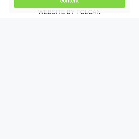
content
WEBSITE BY FOLCAN