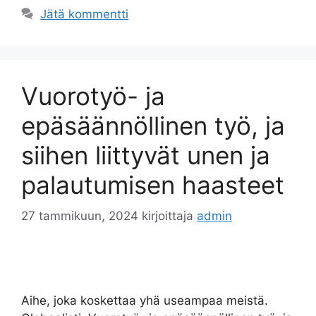
Jätä kommentti
Vuorotyö- ja
epäsäännöllinen työ, ja
siihen liittyvät unen ja
palautumisen haasteet
27 tammikuun, 2024
kirjoittaja
admin
Aihe, joka koskettaa yhä useampaa meistä.