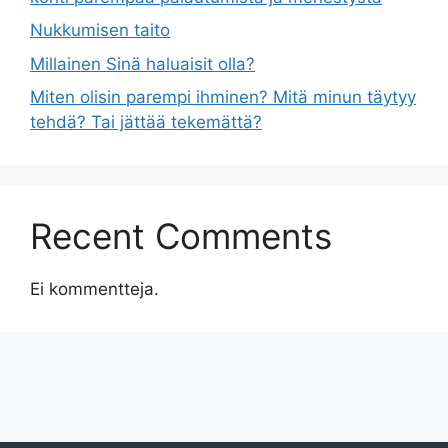
Nukkumisen taito
Millainen Sinä haluaisit olla?
Miten olisin parempi ihminen? Mitä minun täytyy
tehdä? Tai jättää tekemättä?
Recent Comments
Ei kommentteja.