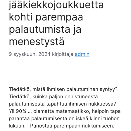
jääkiekkojoukkuetta
kohti parempaa
palautumista ja
menestystä
9 syyskuun, 2024
kirjoittaja
admin
Tiedätkö, mistä ihmisen palautuminen syntyy?
Tiedätkö, kuinka paljon onnistuneesta
palautumisesta tapahtuu ihmisen nukkuessa?
Yli 90% … olematta matemaatikko, helpoin tapa
parantaa palautumisesta on iskeä kiinni tuohon
lukuun. Panostaa parempaan nukkumiseen.