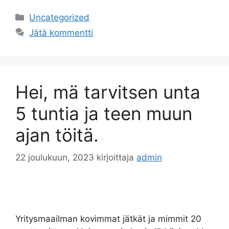
Uncategorized
Jätä kommentti
Hei, mä tarvitsen unta
5 tuntia ja teen muun
ajan töitä.
22 joulukuun, 2023
kirjoittaja
admin
Yritysmaailman kovimmat jätkät ja mimmit 20