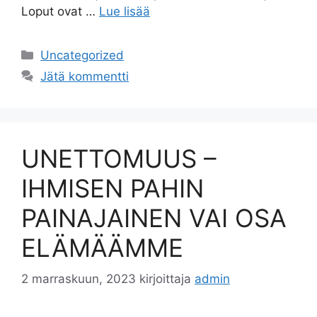
Loput ovat …
Lue lisää
Uncategorized
Jätä kommentti
UNETTOMUUS –
IHMISEN PAHIN
PAINAJAINEN VAI OSA
ELÄMÄÄMME
2 marraskuun, 2023
kirjoittaja
admin